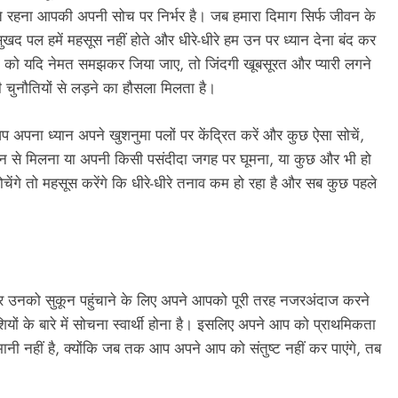
नते रहना आपकी अपनी सोच पर निर्भर है। जब हमारा दिमाग सिर्फ जीवन के
सुखद पल हमें महसूस नहीं होते और धीरे-धीरे हम उन पर ध्यान देना बंद कर
 पलों को यदि नेमत समझकर जिया जाए, तो जिंदगी खूबसूरत और प्यारी लगने
ी चुनौतियों से लड़ने का हौसला मिलता है।
अपना ध्यान अपने खुशनुमा पलों पर केंद्रित करें और कुछ ऐसा सोचें,
 से मिलना या अपनी किसी पसंदीदा जगह पर घूमना, या कुछ और भी हो
चेंगे तो महसूस करेंगे कि धीरे-धीरे तनाव कम हो रहा है और सब कुछ पहले
 हैं और उनको सुकून पहुंचाने के लिए अपने आपको पूरी तरह नजरअंदाज करने
यों के बारे में सोचना स्वार्थी होना है। इसलिए अपने आप को प्राथमिकता
्धिमानी नहीं है, क्योंकि जब तक आप अपने आप को संतुष्ट नहीं कर पाएंगे, तब