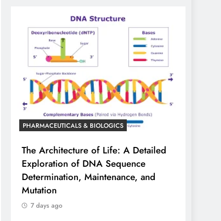
PHARMACEUTICALS & BIOLOGICS
The Architecture of Life: A Detailed
Exploration of DNA Sequence
Determination, Maintenance, and
Mutation
7 days ago