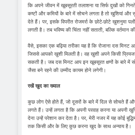
कि अपने जीवन में खूबसूरती तलाशना या सिर्फ दुखों को गि
कष्टों और कमियों के बारे में सोचने लगता है तो खुशियां और 
देते हैं। पर, इसके विपरीत रोजमर्रा के छोटे-छोटे खुशनुमा
लगती है। तब भविष्य की चिंता नहीं सताती, बल्कि वर्तमान क
वैसे, इसका एक बढ़िया तरीका यह है कि रोजाना दस मिनट आप 
जिससे आपको खुशी मिलती है। वह खुशी अपने किसी प्रियजन
सकती है। जब दस मिनट आप इन खूबसूरत क्षणों के बारे में सो
जैसा बने रहने की उम्मीद कायम होने लगेगी।
रखें खुद का ख्याल
कुछ लोग ऐसे होते हैं, जो दूसरों के बारे में दिल से सोचते
लगते हैं। उन्हें लगता है कि अपनी परवाह करना या अपनी खुशि
देना उन्हें परेशान कर देता है। पर, मेरी नजर में यह कोई बुद
तक किसी और के लिए कुछ करना खुद के साथ अन्याय है।