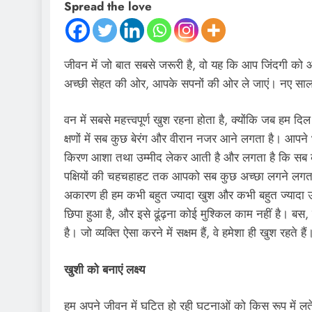
Spread the love
जीवन में जो बात सबसे जरूरी है, वो यह कि आप जिंदगी को आ
अच्छी सेहत की ओर, आपके सपनों की ओर ले जाएं। नए सा
वन में सबसे महत्त्वपूर्ण खुश रहना होता है, क्योंकि जब हम द
क्षणों में सब कुछ बेरंग और वीरान नजर आने लगता है। आप
किरण आशा तथा उम्मीद लेकर आती है और लगता है कि सब क
पक्षियों की चहचहाहट तक आपको सब कुछ अच्छा लगने लगता है
अकारण ही हम कभी बहुत ज्यादा खुश और कभी बहुत ज्यादा उदास क
छिपा हुआ है, और इसे ढूंढ़ना कोई मुश्किल काम नहीं है। ब
है। जो व्यक्ति ऐसा करने में सक्षम हैं, वे हमेशा ही खुश रहते हैं
खुशी को बनाएं लक्ष्य
हम अपने जीवन में घटित हो रही घटनाओं को किस रूप में लते है