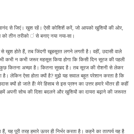
नंद से जिएं। खुश रहें। ऐसी कोशिशें करें, जो आपको खुशियों की ओर,
ल को तीन तरीको ं से बनाए नया नया-सा।
िल से खुश होते हैं, तब जिंदगी खूबसूरत लगने लगती है। वहीं, उदासी वाले
ने भी कभी न कभी जरूर महसूस किया होगा कि किसी दिन सूरज की पहली
ुछ कितना अच्छा है। कितना सुखद है। तब सूरज की रोशनी से लेकर
। लेकिन ऐसा होता क्यों है? मुझे यह सवाल बहुत परेशान करता है कि
्यों हो जाते हैं! मेरे हिसाब से इस प्रश्न का उत्तर हमारे भीतर ही कहीं
स, हमें अपनी सोच की दिशा बदलने और खुशियों का दायरा बढ़ाने की जरूरत
।
ं, यह पूरी तरह हमारे ऊपर ही निर्भर करता है। कहनेे का तात्पर्य यह है