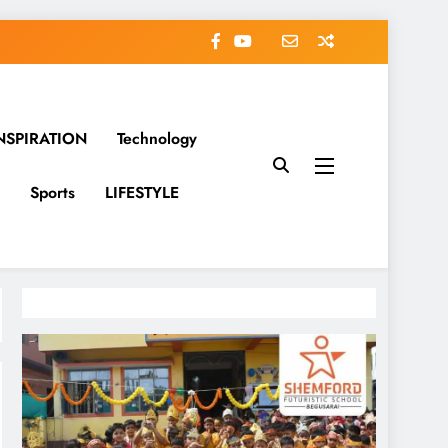
NSPIRATION
Technology
Sports
LIFESTYLE