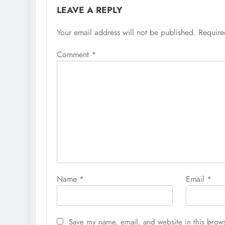
LEAVE A REPLY
Your email address will not be published.
Require
Comment
*
Name
*
Email
*
Save my name, email, and website in this brows