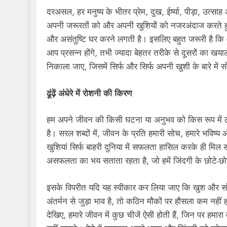
दरअसल, हर मनुष्य के भीतर प्रेम, दुख, ईर्ष्या, पीड़ा, उत्सा
अपनी जरूरतों को और अपनी खुशियों को नजरअंदाज करते हुए सिर्फ
और असंतुष्टि घर करने लगती है। इसलिए बहुत जरूरी है क
आप प्रसन्न होंगे, तभी ज्यादा बेहतर तरीके से दूसरों का ख
निकाला जाए, जिसमें सिर्फ और सिर्फ अपनी खुशी के बारे में 
ढूंढ़ें अंधेरे में रोशनी की किरण
हम अपने जीवन की किसी घटना या अनुभव को किस रूप में ले र
है। सरल शब्दों में, जीवन के प्रति हमारी सोच, हमारे भविष्य
खुशियां सिर्फ बाहरी दुनिया में सफलता हासिल करके ही मिल स
असफलता का भय सताता रहता है, जो हमें जिंदगी के छोटे-छोट
इसके विपरीत यदि यह स्वीकार कर लिया जाए कि खुश और संतुष्
अंतर्मन से जुड़ा भाव है, तो कठिन मौकों पर हौसला कम नहीं
देखिए, हमारे जीवन में कुछ चीजें ऐसी होती हैं, जिन पर हमा