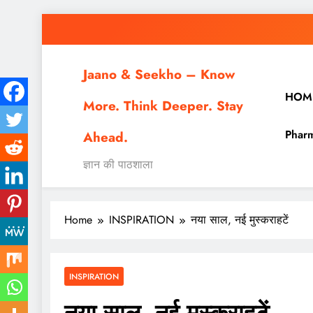
Skip
to
content
Jaano & Seekho – Know
HOM
More. Think Deeper. Stay
Pharm
Ahead.
ज्ञान की पाठशाला
Home
INSPIRATION
नया साल, नई मुस्कराहटें
INSPIRATION