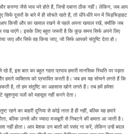
ह और करुणा जैसे भाव भरे होते हैं, जिन्हें दबाना ठीक नहीं। लेकिन, जब आप
 दूसरों के बारे में ही सोचते रहते हैं, तो धीरे-धीरे मन में चिड़चिड़ाहट
ि आप किसी और का खयाल रखने से पहले अपना खयाल रखें, क्योंकि जब
याल रख पाएंगे। इसके लिए बहुत जरूरी है कि कुछ समय सिर्फ अपने लिए
सोचा जाए और सिर्फ वह किया जाए, जो सिर्फ आपको संतुष्टि देता हो।
हे हैं, इस बात का बहुत गहरा प्रभाव हमारी मानसिक स्थिति पर पड़ता
 और हमारे व्यक्तित्व को प्रभावित करती है। जब हम यह सोचने लगते हैं कि
कती है, तो हम संतुष्टि का अहसास खोने लगते हैं। तब हमें हमेशा
े खुशनुमा पलों को महसूस नहीं करने देता।
ट रहने का बाहरी दुनिया से कोई नाता है ही नहीं, बल्कि यह हमारे
 होता, बल्कि उनसे और ज्यादा मजबूती से निबटने की क्षमता आ जाती है।
रा वश नहीं होता। आप बेशक उन बातों को पसंद ना करें, लेकिन उन्हें बदल