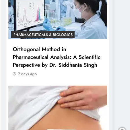
PHARMACEUTICALS & BIOLOGICS
Orthogonal Method in
Pharmaceutical Analysis: A Scientific
Perspective by Dr. Siddhanta Singh
7 days ago